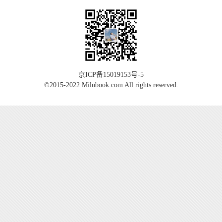
京ICP备15019153号-5
©2015-2022 Milubook.com All rights reserved.