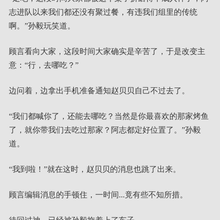
志进队以来我们都还没有聚过餐，有违我们组里的传统
啊。”孙毅玩笑道。
顾言看向大家，这段时间大家确实是辛苦了，于是改变主
意：“行，去哪吃？”
边问着，边拿出手机准备通知赵贝贝自己不过去了。
“我们都喊你了，还能去哪吃？当然是你最喜欢的那家烤鱼
了，就你带我们去吃过那家？阿志都定好位置了。”孙毅
道。
“我到啦！”就在这时，赵贝贝的消息也跳了出来。
顾言编辑消息的手顿住，一时间...竟有些不知所措。