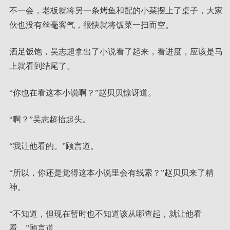
不一会，老板就将另一条烤鱼和配的小菜摆上了桌子，大家
伙也没有丝毫客气，很快就将饭菜一扫而空。
酒足饭饱，吴志超拿出了小说看了起来，看进度，应该是马
上就看到结尾了。
“你也在看这本小说啊？”赵贝贝惊讶道。
“啊？”吴志超抬起头。
“我让他看的。”顾言道。
“所以，你还是觉得这本小说里会有线索？”赵贝贝来了精
神。
“不知道，但现在暂时也不知道该从哪查起，就让他看
看。”顾言道。