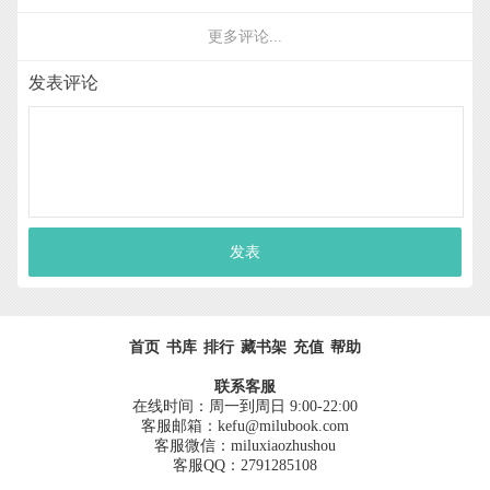
更多评论...
发表评论
发表
首页
书库
排行
藏书架
充值
帮助
联系客服
在线时间：周一到周日 9:00-22:00
客服邮箱：kefu@milubook.com
客服微信：miluxiaozhushou
客服QQ：2791285108