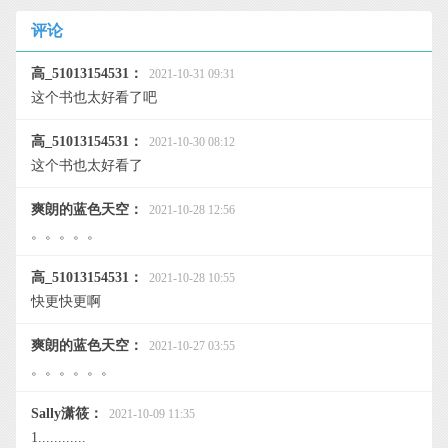
评论
高_51013154531：
2021-10-31 09:31
这个书也太好看了吧
高_51013154531：
2021-10-30 08:12
这个书也太好看了
爽朗的蓝色天空：
2021-10-28 12:56
。。。。。
高_51013154531：
2021-10-28 10:55
快更快更啊
爽朗的蓝色天空：
2021-10-27 03:55
。。。。。。
Sally潇筱：
2021-10-09 11:35
1............